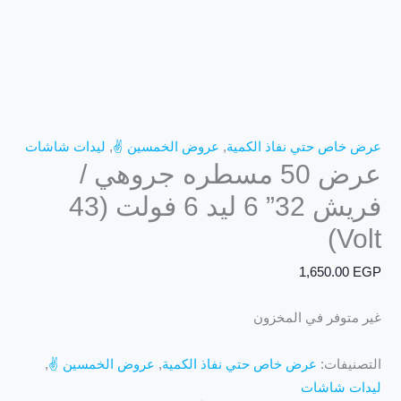
عرض خاص حتي نفاذ الكمية
,
عروض الخمسين ✌️
,
ليدات شاشات
عرض 50 مسطره جروهي /
فريش 32” 6 ليد 6 فولت (43
Volt)
1,650.00
EGP
غير متوفر في المخزون
التصنيفات:
عرض خاص حتي نفاذ الكمية
,
عروض الخمسين ✌️
,
ليدات شاشات