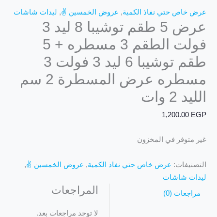
عرض خاص حتي نفاذ الكمية
,
عروض الخمسين ✌️
,
ليدات شاشات
عرض 5 طقم توشيبا 8 ليد 3
فولت الطقم 3 مسطره + 5
طقم توشيبا 6 ليد 3 فولت 3
مسطره عرض المسطرة 2 سم
الليد 2 وات
1,200.00
EGP
غير متوفر في المخزون
التصنيفات:
عرض خاص حتي نفاذ الكمية
,
عروض الخمسين ✌️
,
ليدات شاشات
المراجعات
مراجعات (0)
لا توجد مراجعات بعد.