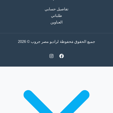
تفاصيل حسابي
طلباتي
العناوين
جميع الحقوق مَحفوظة لراديو مصر جروب © 2026