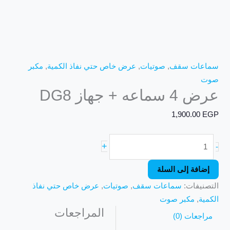
سماعات سقف
,
صوتيات
,
عرض خاص حتي نفاذ الكمية
,
مكبر
صوت
عرض 4 سماعه + جهاز DG8
1,900.00
EGP
+
-
إضافة إلى السلة
التصنيفات:
سماعات سقف
,
صوتيات
,
عرض خاص حتي نفاذ
الكمية
,
مكبر صوت
المراجعات
مراجعات (0)