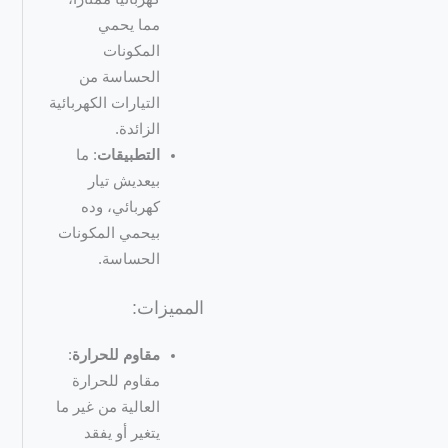
مما يحمي
المكونات
الحساسة من
التيارات الكهربائية
الزائدة.
التطبيقات
: ما
بيعديش تيار
كهربائي، وده
بيحمي المكونات
الحساسة.
المميزات:
مقاوم للحرارة
:
مقاوم للحرارة
العالية من غير ما
يتغير أو يفقد