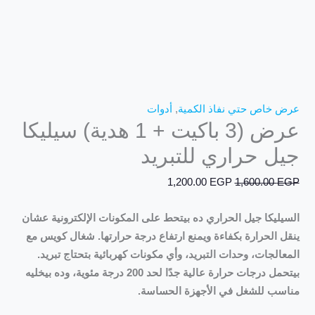
عرض خاص حتي نفاذ الكمية
,
أدوات
عرض (3 باكيت + 1 هدية) سيليكا
جيل حراري للتبريد
1,200.00
EGP
1,600.00
EGP
السيليكا جيل الحراري ده بيتحط على المكونات الإلكترونية عشان
ينقل الحرارة بكفاءة ويمنع ارتفاع درجة حرارتها. شغال كويس مع
المعالجات، وحدات التبريد، وأي مكونات كهربائية بتحتاج تبريد.
بيتحمل درجات حرارة عالية جدًا لحد 200 درجة مئوية، وده بيخليه
مناسب للشغل في الأجهزة الحساسة.