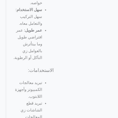
خواصه.
سهل الاستخدام
:
سهل التركيب
والتعامل معاه.
عمر طويل
: عمر
افتراضي طويل
وما بيتأثرش
بالعوامل زي
التآكل أو الرطوبة.
الاستخدامات:
تبريد معالجات
الكمبيوتر وأجهزة
اللابتوب.
تبريد قطع
الشاشات زي
المعالجات