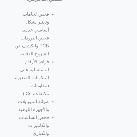
فحص لحامات
وتعتبر بشكل
أساسي عدسة
فحص البوردات
PCB والكشف عن
الشروخ الدقيقة
قراءة الأرقام
التسلسلية على
المكونات الصغيرة
(مقاومات،
مكثفات، ICs)
صيانة الموبايلات
والأجهزة اللوحية
فحص الشاشات
والكاميرات
والكباري