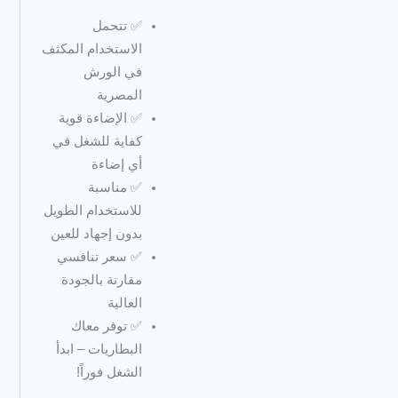
✅ تتحمل
الاستخدام المكثف
في الورش
المصرية
✅ الإضاءة قوية
كفاية للشغل في
أي إضاءة
✅ مناسبة
للاستخدام الطويل
بدون إجهاد للعين
✅ سعر تنافسي
مقارنة بالجودة
العالية
✅ توفر معاك
البطاريات – ابدأ
الشغل فوراً!