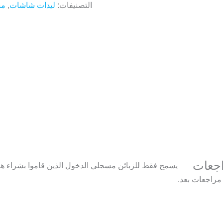
التصنيفات:
ليدات شاشات
,
مس
اجعات
يسمح فقط للزبائن مسجلي الدخول الذين قاموا بشراء هذا
 مراجعات بعد.