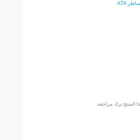
اطر ATA
 المنتج ترك مراجعة.