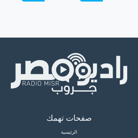
صفحات تهمك
الرئيسية