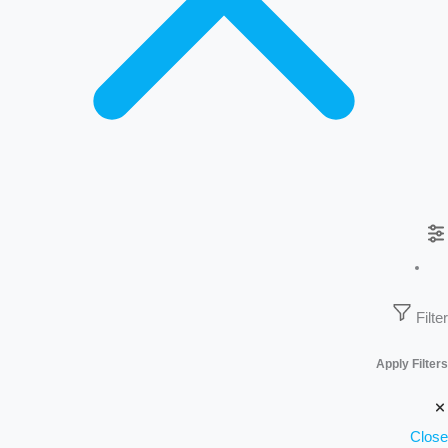
Filter
Apply Filters
Close