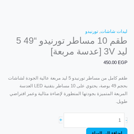
ليدات شاشات
,
تورنيدو
طقم 10 مساطر تورنيدو “49 5
ليد 3V [عدسة مربعة]
450.00
EGP
طقم كامل من مساطر تورنيدو 5 ليد مربعة عالية الجودة لشاشات
بحجم 49 بوصة، يحتوي على 10 مساطر بتقنية LED العدسة
المربعة المتميزة بجودتها المتطورة لإضاءة مثالية وعمر افتراضي
طويل.
+
-
إضافة إلى السلة