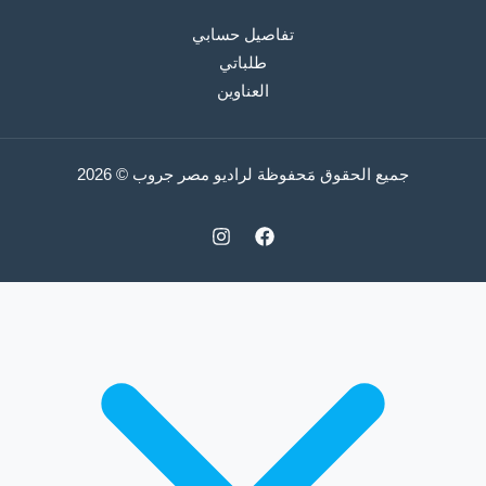
تفاصيل حسابي
طلباتي
العناوين
جميع الحقوق مَحفوظة لراديو مصر جروب © 2026