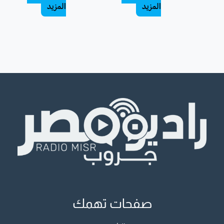
المزيد
المزيد
صفحات تهمك