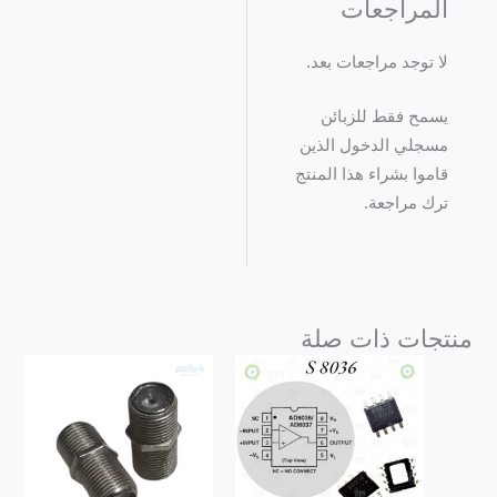
المراجعات
لا توجد مراجعات بعد.
يسمح فقط للزبائن
مسجلي الدخول الذين
قاموا بشراء هذا المنتج
ترك مراجعة.
منتجات ذات صلة