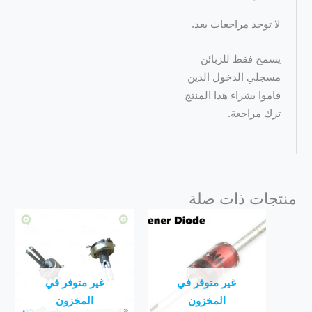
لا توجد مراجعات بعد.
يسمح فقط للزبائن
مسجلي الدخول الذين
قاموا بشراء هذا المنتج
ترك مراجعة.
منتجات ذات صلة
غير متوفر في
غير متوفر في
المخزون
المخزون