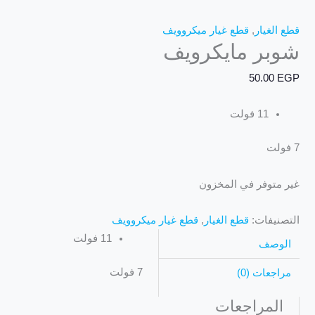
قطع الغيار
,
قطع غيار ميكروويف
شوبر مايكرويف
50.00
EGP
11 فولت
7 فولت
غير متوفر في المخزون
التصنيفات:
قطع الغيار
,
قطع غيار ميكروويف
11 فولت
الوصف
7 فولت
مراجعات (0)
المراجعات