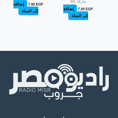
ماركة WL
إضافة
7.00
EGP
إضافة
7.00
EGP
إلى السلة
إلى السلة