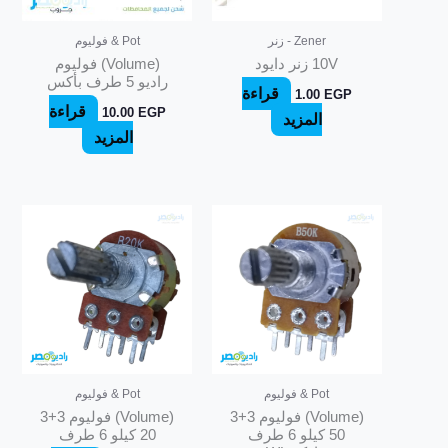
Zener - زنر
Pot & فوليوم
10V زنر دايود
(Volume) فوليوم
راديو 5 طرف بأكس
قراءة
1.00
EGP
قراءة
10.00
EGP
المزيد
المزيد
Pot & فوليوم
Pot & فوليوم
(Volume) فوليوم 3+3
(Volume) فوليوم 3+3
50 كيلو 6 طرف
20 كيلو 6 طرف