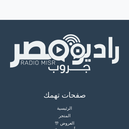
صفحات تهمك
الرئيسية
المتجر
العروض 🎊