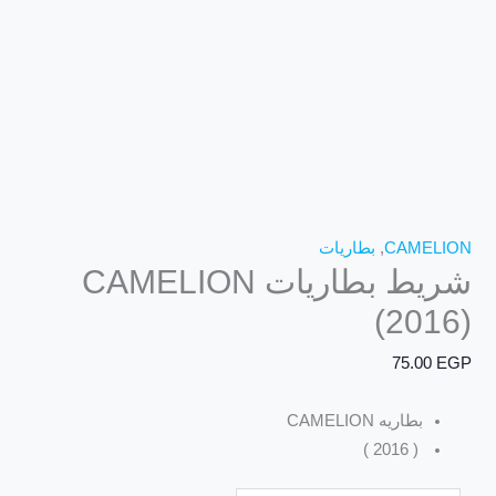
CAMELION
,
بطاريات
شريط بطاريات CAMELION
(2016)
75.00
EGP
بطاريه CAMELION
( 2016 )