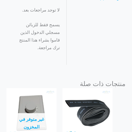
لا توجد مراجعات بعد.
يسمح فقط للزبائن
مسجلي الدخول الذين
قاموا بشراء هذا المنتج
ترك مراجعة.
منتجات ذات صلة
غير متوفر في
المخزون