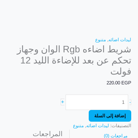
ليدات اضائه
,
متنوع
شريط اضاءه Rgb الوان وجهاز
تحكم عن بعد للإضاءة الليد 12
فولت
220.00
EGP
+
-
إضافة إلى السلة
التصنيفات:
ليدات اضائه
,
متنوع
المراجعات
مراجعات (0)