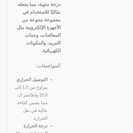
درجة مئوية، مما يجعله
مثاليًا للاستخدام في
مجموعة متنوعة من
الأجهزة الإلكترونية مثل
المعالجات، وحدات
التبريد، والمكونات
الكهربائية.
المواصفات:
التوصيل الحراري
:
يتراوح من 1.0 إلى
15.0 واط/متر·ك،
مما يضمن كفاءة
عالية في نقل
الحرارة.
درجة الحرارة