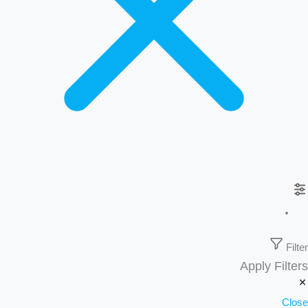
Filter
Apply Filters
Close