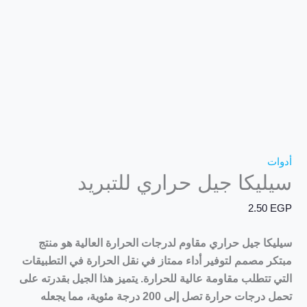
أدوات
سيليكا جيل حراري للتبريد
2.50
EGP
سيليكا جيل حراري
مقاوم لدرجات الحرارة العالية هو منتج
مبتكر مصمم لتوفير أداء ممتاز في نقل الحرارة في التطبيقات
التي تتطلب مقاومة عالية للحرارة. يتميز هذا الجيل بقدرته على
تحمل درجات حرارة تصل إلى 200 درجة مئوية، مما يجعله