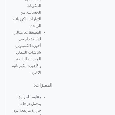
المكونات
الحساسة من
التيارات الكهربائية
الزائدة.
التطبيقات
: مثالي
للاستخدام في
أجهزة الكمبيوتر،
شاشات التلفاز،
المعدات الطبية،
والأجهزة الكهربائية
الأخرى.
المميزات:
مقاوم للحرارة
:
يتحمل درجات
حرارة مرتفعة دون