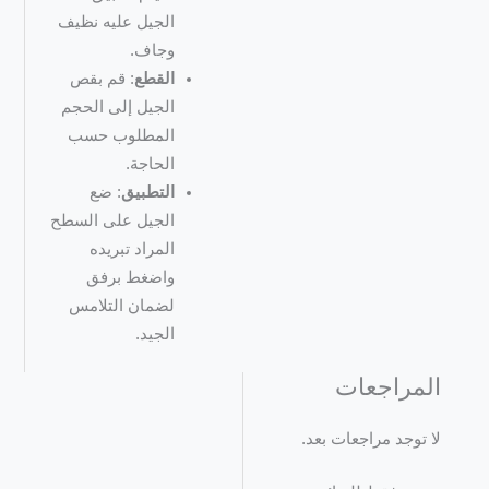
الجيل عليه نظيف
وجاف.
القطع
: قم بقص
الجيل إلى الحجم
المطلوب حسب
الحاجة.
التطبيق
: ضع
الجيل على السطح
المراد تبريده
واضغط برفق
لضمان التلامس
الجيد.
المراجعات
لا توجد مراجعات بعد.