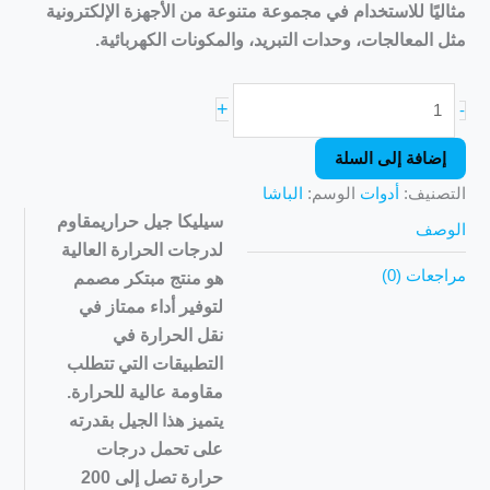
مثاليًا للاستخدام في مجموعة متنوعة من الأجهزة الإلكترونية
مثل المعالجات، وحدات التبريد، والمكونات الكهربائية.
+
-
إضافة إلى السلة
التصنيف:
أدوات
الوسم:
الباشا
سيليكا جيل حراري
مقاوم
الوصف
لدرجات الحرارة العالية
مراجعات (0)
هو منتج مبتكر مصمم
لتوفير أداء ممتاز في
نقل الحرارة في
التطبيقات التي تتطلب
مقاومة عالية للحرارة.
يتميز هذا الجيل بقدرته
على تحمل درجات
حرارة تصل إلى 200