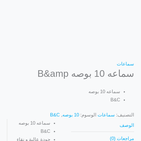
سماعات
سماعه 10 بوصه B&amp
سماعه 10 بوصه
B&C
التصنيف:
سماعات
الوسوم:
10 بوصه
,
B&C
سماعه 10 بوصه
الوصف
B&C
مراجعات (0)
جودة عالية و نقاء