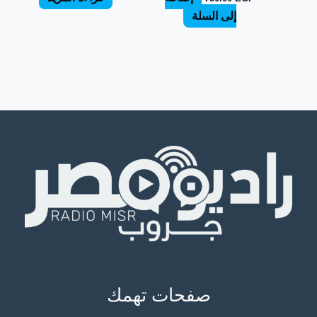
إلى السلة
صفحات تهمك