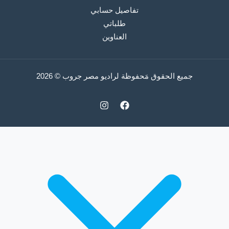
تفاصيل حسابي
طلباتي
العناوين
جميع الحقوق مَحفوظة لراديو مصر جروب © 2026