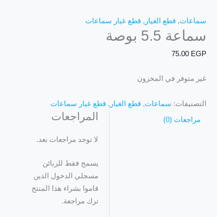
سماعات
,
قطع الغيار
,
قطع غيار سماعات
سماعة 5.5 بوصة
75.00
EGP
غير متوفر في المخزون
التصنيفات:
سماعات
,
قطع الغيار
,
قطع غيار سماعات
المراجعات
مراجعات (0)
لا توجد مراجعات بعد.
يسمح فقط للزبائن
مسجلي الدخول الذين
قاموا بشراء هذا المنتج
ترك مراجعة.