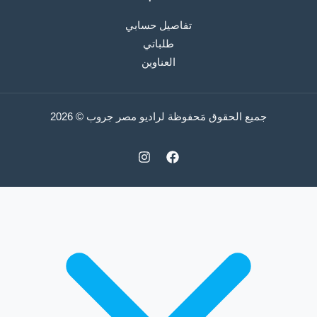
تفاصيل حسابي
طلباتي
العناوين
جميع الحقوق مَحفوظة لراديو مصر جروب © 2026