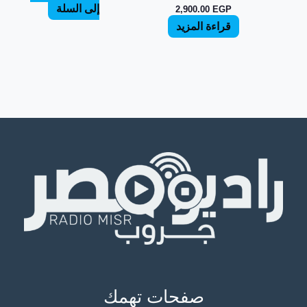
إلى السلة
2,900.00
EGP
قراءة المزيد
صفحات تهمك