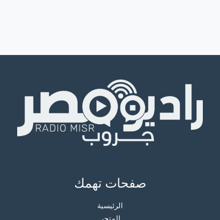
صفحات تهمك
الرئيسية
المتجر