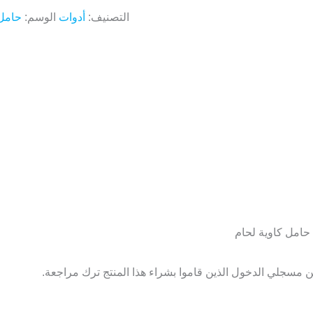
التصنيف:
أدوات
الوسم:
حامل 
حامل كاوية لحام
 مسجلي الدخول الذين قاموا بشراء هذا المنتج ترك مراجعة.