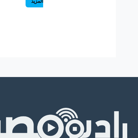
المزيد