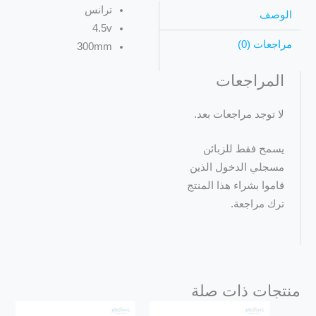
ترانس
الوصف
4.5v
مراجعات (0)
300mm
المراجعات
لا توجد مراجعات بعد.
يسمح فقط للزبائن
مسجلي الدخول الذين
قاموا بشراء هذا المنتج
ترك مراجعة.
منتجات ذات صلة