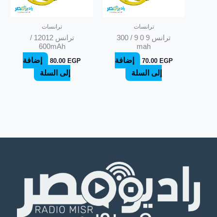
ترانسات
ترانسات
ترانس 9 0 9 / 300
ترانس 12012 /
600mAh
mah
إضافة
إضافة
80.00
EGP
70.00
EGP
إلى السلة
إلى السلة