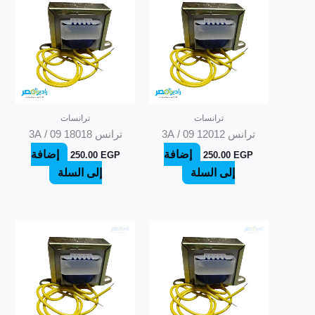
ترانسات
ترانسات
ترانس 12012 09 / 3A
ترانس 18018 09 / 3A
إضافة
إضافة
250.00
EGP
250.00
EGP
إلى السلة
إلى السلة