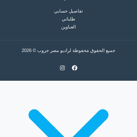
تفاصيل حسابي
طلباتي
العناوين
جميع الحقوق مَحفوظة لراديو مصر جروب © 2026