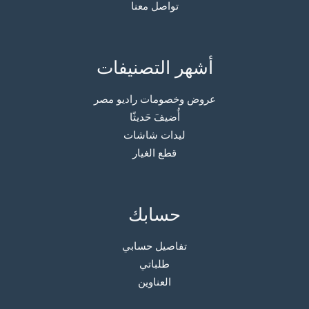
تواصل معنا
أشهر التصنيفات
عروض وخصومات راديو مصر
أُضيفَ حَديثًا
ليدات شاشات
قطع الغيار
حسابك
تفاصيل حسابي
طلباتي
العناوين