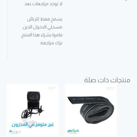
لا توجد مراجعات بعد.
يسمح فقط للزبائن
مسجلي الدخول الذين
قاموا بشراء هذا المنتج
ترك مراجعة.
منتجات ذات صلة
غير متوفر في المخزون