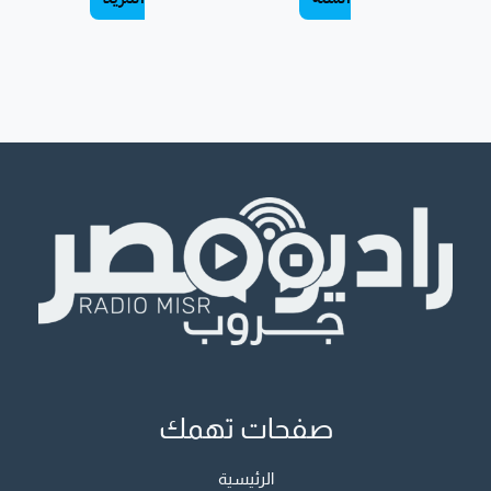
صفحات تهمك
الرئيسية