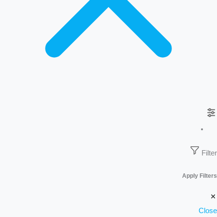
Filter
Apply Filters
Close