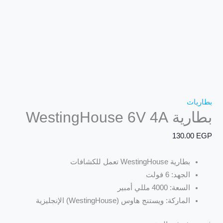
بطاريات
بطارية WestingHouse 6V 4A
130.00
EGP
بطارية WestingHouse تعمل للكشافات
الجهد: 6 فولت
السعة: 4000 مللي أمبير
الماركة: ويستنج هاوس (WestingHouse) الإنجليزية