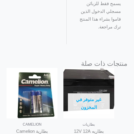
يسمح فقط للزبائن
مسجلي الدخول الذين
قاموا بشراء هذا المنتج
ترك مراجعة.
منتجات ذات صلة
غير متوفر في
المخزون
بطاريات
CAMELION
بطاريه 12V 12A
بطارية Camelion