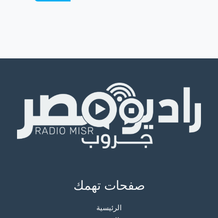
صفحات تهمك
الرئيسية