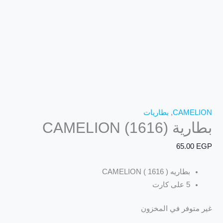
CAMELION
,
بطاريات
بطارية CAMELION (1616)
65.00
EGP
بطاريه CAMELION ( 1616 )
5 على كارت
غير متوفر في المخزون