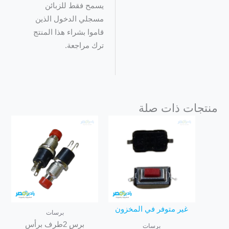
يسمح فقط للزبائن
مسجلي الدخول الذين
قاموا بشراء هذا المنتج
ترك مراجعة.
منتجات ذات صلة
غير متوفر في المخزون
برسات
برس 2طرف برأس
برسات