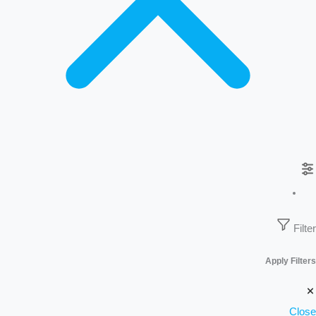
Filter
Apply Filters
Close