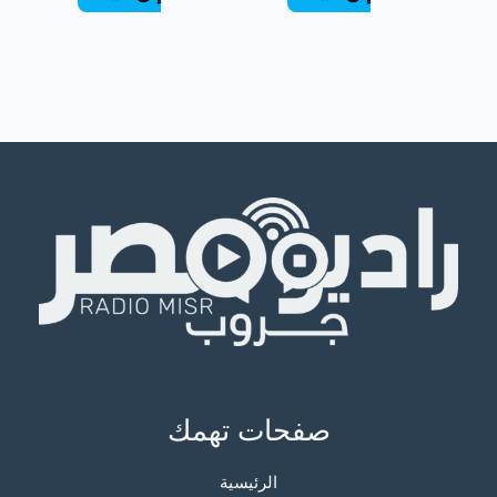
صفحات تهمك
الرئيسية