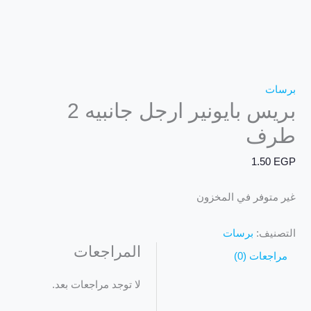
برسات
بريس بايونير ارجل جانبيه 2
طرف
1.50
EGP
غير متوفر في المخزون
التصنيف:
برسات
المراجعات
مراجعات (0)
لا توجد مراجعات بعد.