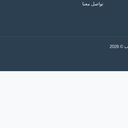
تواصل معنا
2026