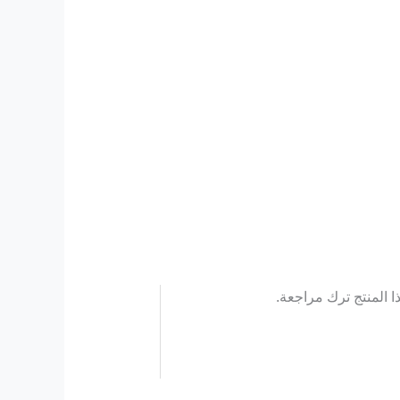
 المنتج ترك مراجعة.