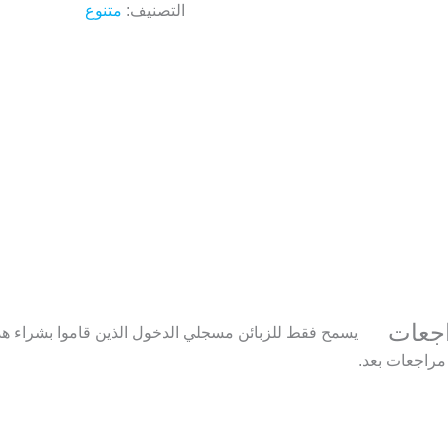
التصنيف:
متنوع
اجعات
يسمح فقط للزبائن مسجلي الدخول الذين قاموا بشراء هذا
 مراجعات بعد.