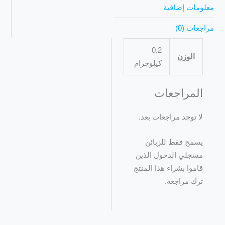
معلومات إضافية
مراجعات (0)
0.2
الوزن
كيلوجرام
المراجعات
لا توجد مراجعات بعد.
يسمح فقط للزبائن
مسجلي الدخول الذين
قاموا بشراء هذا المنتج
ترك مراجعة.