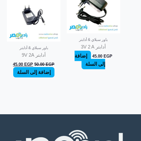
باور سبلاي & أدابتر
أدابتر 3V 2 A
باور سبلاي & أدابتر
أدابتر 9V 2A
إضافة
45.00
EGP
إلى السلة
45.00
EGP
50.00
EGP
إضافة إلى السلة