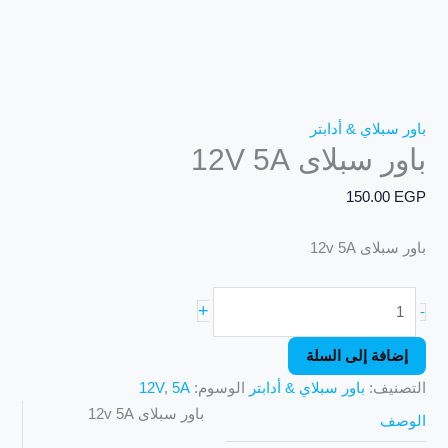
باور سبلاي & أدابتر
باور سبلاى 12V 5A
150.00
EGP
باور سبلاى 12v 5A
+
-
إضافة إلى السلة
التصنيف:
باور سبلاي & أدابتر
الوسوم:
5A
,
12V
باور سبلاى 12v 5A
الوصف