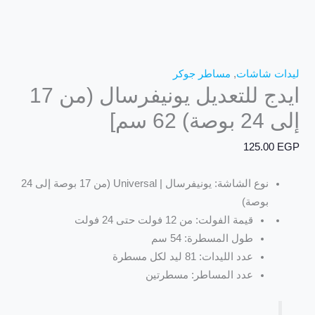
ليدات شاشات
,
مساطر جوكر
ايدج للتعديل يونيفرسال (من 17
إلى 24 بوصة) 62 سم]
125.00
EGP
نوع الشاشة: يونيفرسال | Universal (من 17 بوصة إلى 24
بوصة)
قيمة الفولت: من 12 فولت حتى 24 فولت
طول المسطرة: 54 سم
عدد الليدات: 81 ليد لكل مسطرة
عدد المساطر: مسطرتين