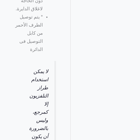
دون الحاجة
لاغلاق الدايرة.
* يتم توصيل
الطرف الأحمر
من كابل
التوصيل فى
الدائرة
لا يمكن
استخدام
طراز
التلفزيون
إلا
كمرجع،
وليس
بالضرورة
أن يكون