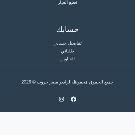
قطع الغيار
حسابك
تفاصيل حسابي
طلباتي
العناوين
جميع الحقوق مَحفوظة لراديو مصر جروب © 2026