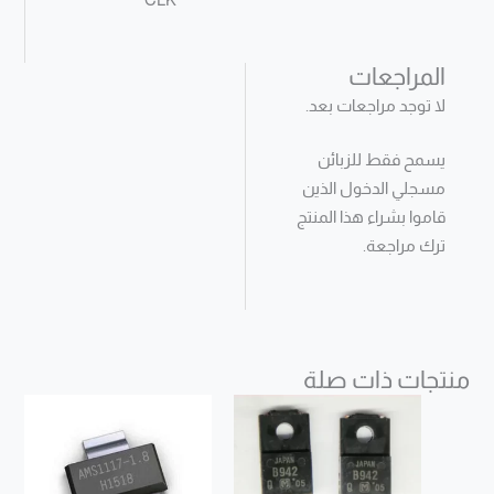
المراجعات
لا توجد مراجعات بعد.
يسمح فقط للزبائن
مسجلي الدخول الذين
قاموا بشراء هذا المنتج
ترك مراجعة.
منتجات ذات صلة