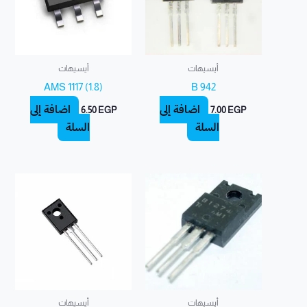
أيسيهات
أيسيهات
AMS 1117 (1.8)
B 942
إضافة إلى
إضافة إلى
6.50
EGP
7.00
EGP
السلة
السلة
أيسيهات
أيسيهات