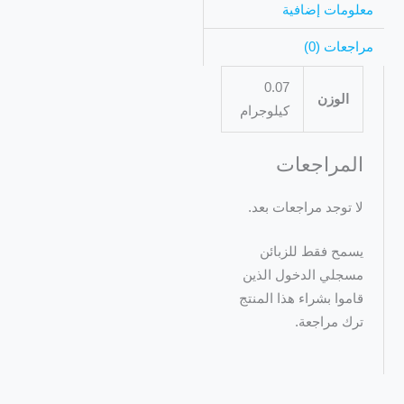
معلومات إضافية
مراجعات (0)
0.07
الوزن
كيلوجرام
المراجعات
لا توجد مراجعات بعد.
يسمح فقط للزبائن
مسجلي الدخول الذين
قاموا بشراء هذا المنتج
ترك مراجعة.